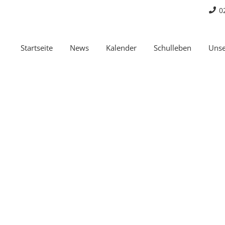
0
Startseite
News
Kalender
Schulleben
Unse